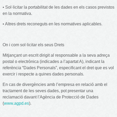
• Sol·licitar la portabilitat de les dades en els casos previstos
en la normativa.
• Altres drets reconeguts en les normatives aplicables.
On i com sol·licitar els seus Drets
Mitjançant un escrit dirigit al responsable a la seva adreça
postal o electrònica (indicades a l’apartat A), indicant la
referència “Dades Personals”, especificant el dret que es vol
exercir i respecte a quines dades personals.
En cas de divergències amb l’empresa en relació amb el
tractament de les seves dades, pot presentar una
reclamació davant l’Agència de Protecció de Dades
(
www.agpd.es
).