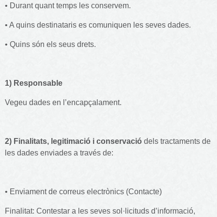
• Durant quant temps les conservem.
• A quins destinataris es comuniquen les seves dades.
• Quins són els seus drets.
1) Responsable
Vegeu dades en l’encapçalament.
2) Finalitats, legitimació i conservació
dels tractaments de
les dades enviades a través de:
• Enviament de correus electrònics (Contacte)
Finalitat: Contestar a les seves sol·licituds d’informació,