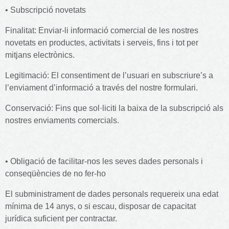
• Subscripció novetats
Finalitat: Enviar-li informació comercial de les nostres
novetats en productes, activitats i serveis, fins i tot per
mitjans electrònics.
Legitimació: El consentiment de l’usuari en subscriure’s a
l’enviament d’informació a través del nostre formulari.
Conservació: Fins que sol·liciti la baixa de la subscripció als
nostres enviaments comercials.
• Obligació de facilitar-nos les seves dades personals i
conseqüències de no fer-ho
El subministrament de dades personals requereix una edat
mínima de 14 anys, o si escau, disposar de capacitat
jurídica suficient per contractar.